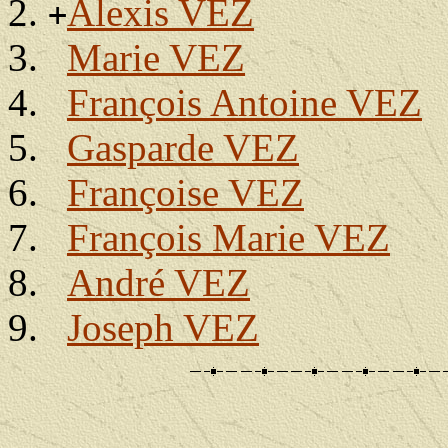
Alexis VEZ
+
Marie VEZ
François Antoine VEZ
Gasparde VEZ
Françoise VEZ
François Marie VEZ
André VEZ
Joseph VEZ
                                                       