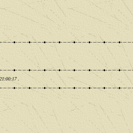
 21:00:17
.