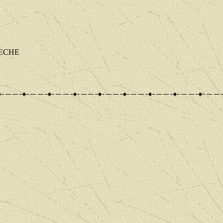
RDECHE