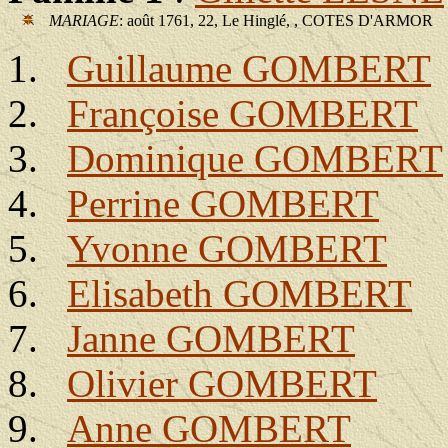
MARIAGE
: août 1761, 22, Le Hinglé, , COTES D'ARMOR
Guillaume GOMBERT
Françoise GOMBERT
Dominique GOMBERT
Perrine GOMBERT
Yvonne GOMBERT
Elisabeth GOMBERT
Janne GOMBERT
Olivier GOMBERT
Anne GOMBERT