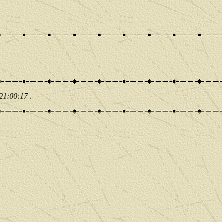
 21:00:17
.